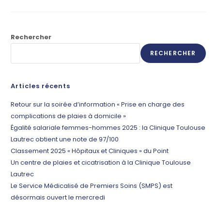
Rechercher
RECHERCHER
Articles récents
Retour sur la soirée d’information « Prise en charge des
complications de plaies à domicile »
Égalité salariale femmes-hommes 2025 : la Clinique Toulouse
Lautrec obtient une note de 97/100
Classement 2025 « Hôpitaux et Cliniques » du Point
Un centre de plaies et cicatrisation à la Clinique Toulouse
Lautrec
Le Service Médicalisé de Premiers Soins (SMPS) est
désormais ouvert le mercredi