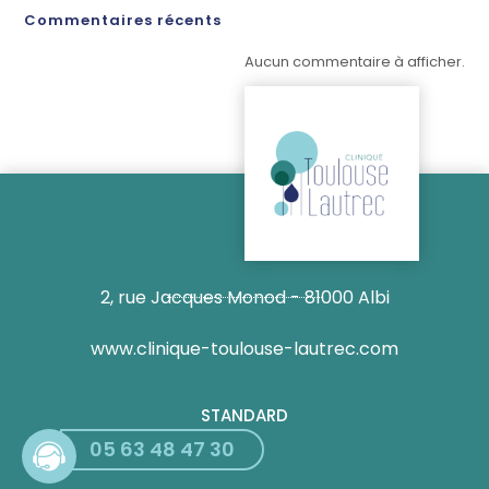
Commentaires récents
Aucun commentaire à afficher.
2, rue Jacques Monod - 81000 Albi
www.clinique-toulouse-lautrec.com
STANDARD
05 63 48 47 30