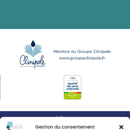
© Clinipole
Gestion du consentement