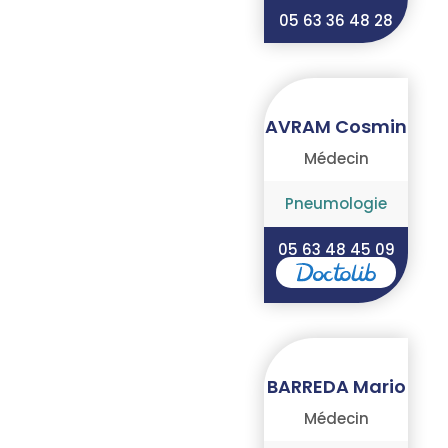
05 63 36 48 28
AVRAM Cosmin
Médecin
Pneumologie
05 63 48 45 09
BARREDA Mario
Médecin