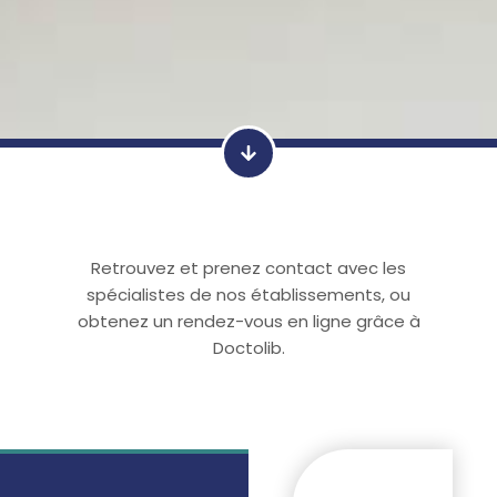
Retrouvez et prenez contact avec les
spécialistes de nos établissements, ou
obtenez un rendez-vous en ligne grâce à
Doctolib.