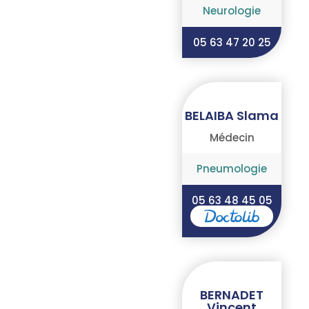
Neurologie
05 63 47 20 25
BELAIBA Slama
Médecin
Pneumologie
05 63 48 45 05
BERNADET
Vincent