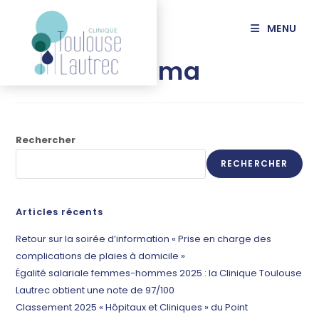
principal
MENU
BELAIBA Slama
Rechercher
RECHERCHER
Articles récents
Retour sur la soirée d’information « Prise en charge des
complications de plaies à domicile »
Égalité salariale femmes-hommes 2025 : la Clinique Toulouse
Lautrec obtient une note de 97/100
Classement 2025 « Hôpitaux et Cliniques » du Point