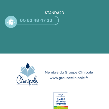
STANDARD
05 63 48 47 30