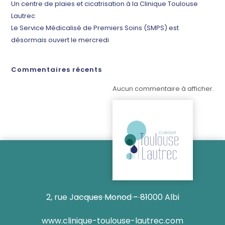
Un centre de plaies et cicatrisation à la Clinique Toulouse
Lautrec
Le Service Médicalisé de Premiers Soins (SMPS) est
désormais ouvert le mercredi
Commentaires récents
Aucun commentaire à afficher.
2, rue Jacques Monod - 81000 Albi
www.clinique-toulouse-lautrec.com