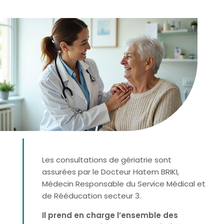
Les consultations de gériatrie sont
assurées par le Docteur Hatem BRIKI,
Médecin Responsable du Service Médical et
de Rééducation secteur 3.
Il prend en charge l’ensemble des