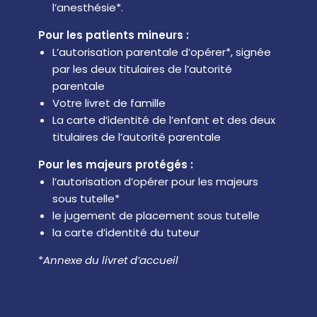
l’anesthésie*.
Pour les patients mineurs :
L’autorisation parentale d’opérer*, signée
par les deux titulaires de l’autorité
parentale
Votre livret de famille
La carte d’identité de l’enfant et des deux
titulaires de l’autorité parentale
Pour les majeurs protégés :
l’autorisation d’opérer pour les majeurs
sous tutelle*
le jugement de placement sous tutelle
la carte d’identité du tuteur
*
Annexe du livret d’accueil