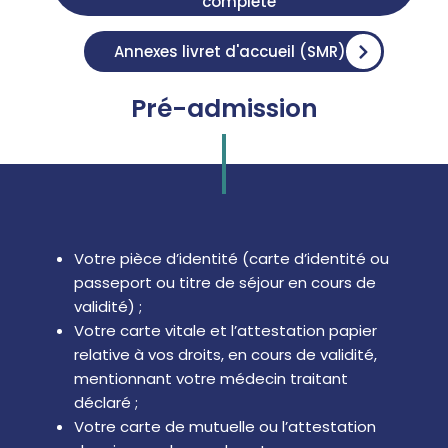
complète
Annexes livret d'accueil (SMR)
Pré-admission
Votre pièce d’identité (carte d’identité ou
passeport ou titre de séjour en cours de
validité) ;
Votre carte vitale et l’attestation papier
relative à vos droits, en cours de validité,
mentionnant votre médecin traitant
déclaré ;
Votre carte de mutuelle ou l’attestation