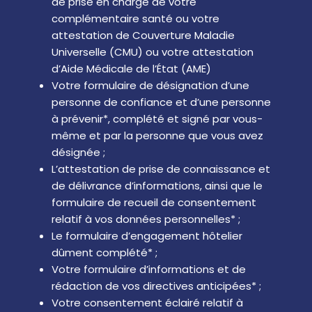
de prise en charge de votre
complémentaire santé ou votre
attestation de Couverture Maladie
Universelle (CMU) ou votre attestation
d’Aide Médicale de l’État (AME)
Votre formulaire de désignation d’une
personne de confiance et d’une personne
à prévenir*, complété et signé par vous-
même et par la personne que vous avez
désignée ;
L’attestation de prise de connaissance et
de délivrance d’informations, ainsi que le
formulaire de recueil de consentement
relatif à vos données personnelles* ;
Le formulaire d’engagement hôtelier
dûment complété* ;
Votre formulaire d’informations et de
rédaction de vos directives anticipées* ;
Votre consentement éclairé relatif à