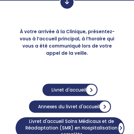
À votre arrivée à la Clinique, présentez-
vous à l’accueil principal, à l’horaire qui
vous a été communiqué lors de votre
appel de la veille.
Livret d'accueil
Annexes du livret d'accueil
Livret d'accueil Soins Médicaux et de
Réadaptation (SMR) en Hospitalisation