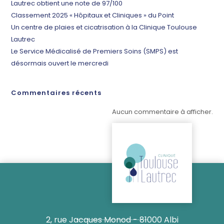
Lautrec obtient une note de 97/100
Classement 2025 « Hôpitaux et Cliniques » du Point
Un centre de plaies et cicatrisation à la Clinique Toulouse
Lautrec
Le Service Médicalisé de Premiers Soins (SMPS) est
désormais ouvert le mercredi
Commentaires récents
Aucun commentaire à afficher.
2, rue Jacques Monod - 81000 Albi