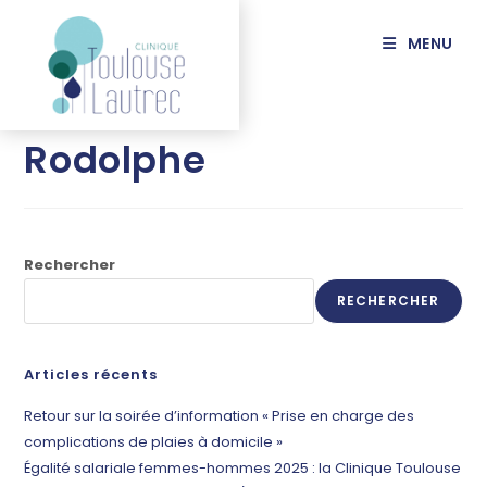
principal
MENU
MAIGNAL
Rodolphe
Rechercher
RECHERCHER
Articles récents
Retour sur la soirée d’information « Prise en charge des
complications de plaies à domicile »
Égalité salariale femmes-hommes 2025 : la Clinique Toulouse