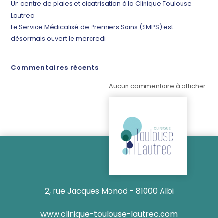
Un centre de plaies et cicatrisation à la Clinique Toulouse
Lautrec
Le Service Médicalisé de Premiers Soins (SMPS) est
désormais ouvert le mercredi
Commentaires récents
Aucun commentaire à afficher.
2, rue Jacques Monod - 81000 Albi
www.clinique-toulouse-lautrec.com