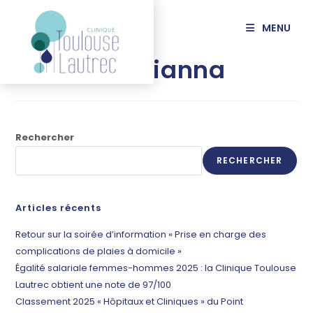
principal
MENU
DESPRES Orianna
Rechercher
RECHERCHER
Articles récents
Retour sur la soirée d’information « Prise en charge des
complications de plaies à domicile »
Égalité salariale femmes-hommes 2025 : la Clinique Toulouse
Lautrec obtient une note de 97/100
Classement 2025 « Hôpitaux et Cliniques » du Point