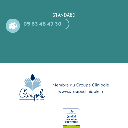
STANDARD
05 63 48 47 30