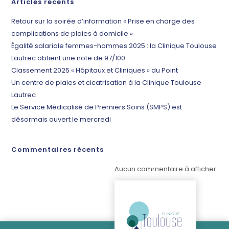
Articles récents
Retour sur la soirée d’information « Prise en charge des
complications de plaies à domicile »
Égalité salariale femmes-hommes 2025 : la Clinique Toulouse
Lautrec obtient une note de 97/100
Classement 2025 « Hôpitaux et Cliniques » du Point
Un centre de plaies et cicatrisation à la Clinique Toulouse
Lautrec
Le Service Médicalisé de Premiers Soins (SMPS) est
désormais ouvert le mercredi
Commentaires récents
Aucun commentaire à afficher.