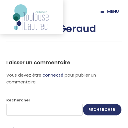
principal
MENU
CHAUMEIL Geraud
Laisser un commentaire
Vous devez être
connecté
pour publier un
commentaire.
Rechercher
RECHERCHER