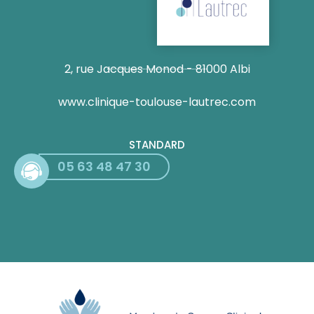
2, rue Jacques Monod - 81000 Albi
www.clinique-toulouse-lautrec.com
STANDARD
05 63 48 47 30