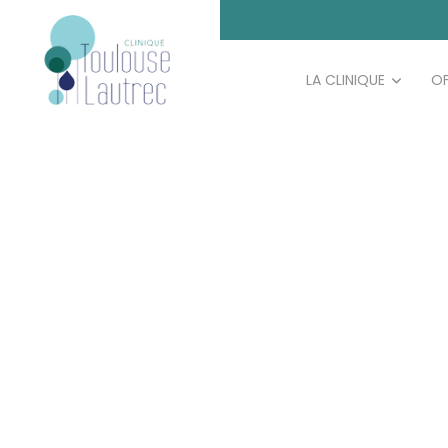
LA CLINIQUE
OF
AV