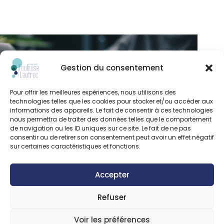
Gestion du consentement
Pour offrir les meilleures expériences, nous utilisons des
technologies telles que les cookies pour stocker et/ou accéder aux
informations des appareils. Le fait de consentir à ces technologies
nous permettra de traiter des données telles que le comportement
de navigation ou les ID uniques sur ce site. Le fait de ne pas
consentir ou de retirer son consentement peut avoir un effet négatif
sur certaines caractéristiques et fonctions.
Accepter
Dans le cas où les réponses ne donneraient
Refuser
pas entière satisfaction, une plainte écrite
peut être adressée à la Direction de
Voir les préférences