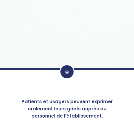
Patients et usagers peuvent exprimer
oralement leurs griefs auprès du
personnel de l’établissement.