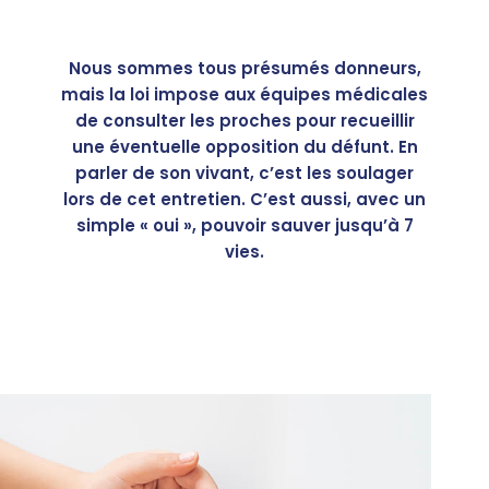
Nous sommes tous présumés donneurs,
mais la loi impose aux équipes médicales
de consulter les proches pour recueillir
une éventuelle opposition du défunt. En
parler de son vivant, c’est les soulager
lors de cet entretien. C’est aussi, avec un
simple « oui », pouvoir sauver jusqu’à 7
vies.