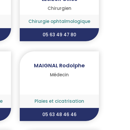
Chirurgien
Chirurgie ophtalmologique
05 63 49 47 80
MAIGNAL Rodolphe
Médecin
e
Plaies et cicatrisation
05 63 48 46 46