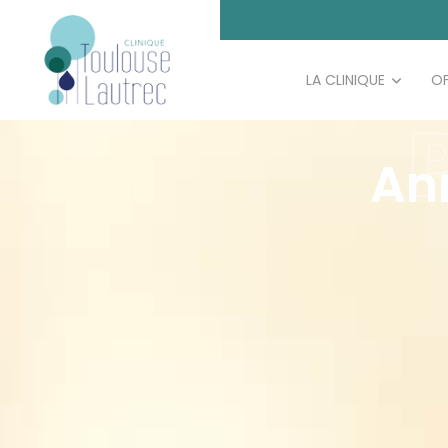
LA CLINIQUE
OF
An