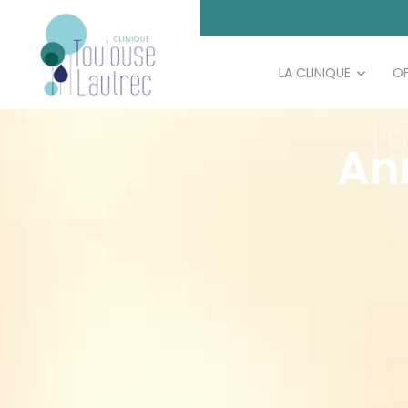
LA CLINIQUE
OF
An