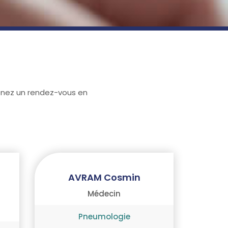
enez un rendez-vous en
AVRAM Cosmin
Médecin
Pneumologie