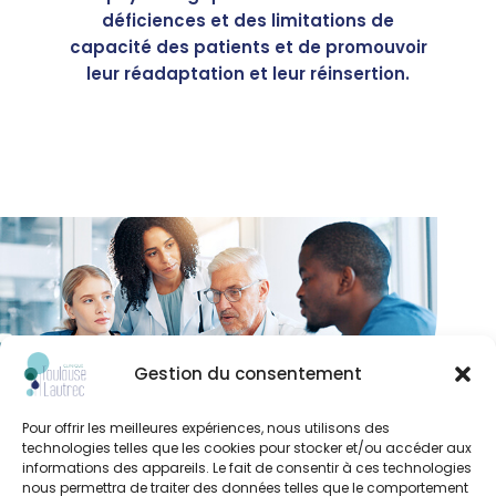
déficiences et des limitations de
capacité des patients et de promouvoir
leur réadaptation et leur réinsertion.
Gestion du consentement
Pour offrir les meilleures expériences, nous utilisons des
technologies telles que les cookies pour stocker et/ou accéder aux
informations des appareils. Le fait de consentir à ces technologies
nous permettra de traiter des données telles que le comportement