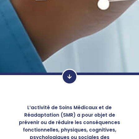
L’activité de Soins Médicaux et de
Réadaptation (SMR) a pour objet de
prévenir ou de réduire les conséquences
fonctionnelles, physiques, cognitives,
psychologiques ou sociales des