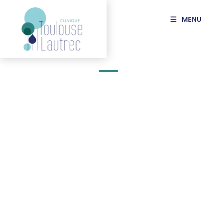
MENU
Mentions légales