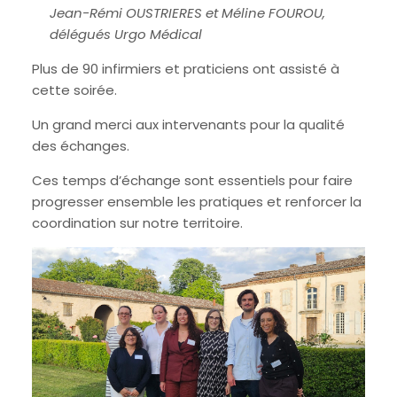
Jean-Rémi OUSTRIERES et Méline FOUROU,
délégués Urgo Médical
Plus de 90 infirmiers et praticiens ont assisté à
cette soirée.
Un grand merci aux intervenants pour la qualité
des échanges.
Ces temps d’échange sont essentiels pour faire
progresser ensemble les pratiques et renforcer la
coordination sur notre territoire.