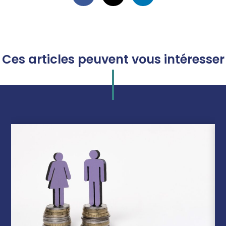
Ces articles peuvent vous intéresser