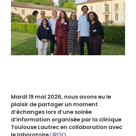
Mardi 19 mai 2026, nous avons eu le
plaisir de partager un moment
d’échanges lors d’une soirée
d’information organisée par la clinique
Toulouse Lautrec en collaboration avec
le laboratoire
URGO
.