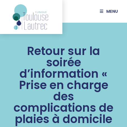
MENU
Retour sur la
soirée
d’information «
Prise en charge
des
complications de
plaies à domicile