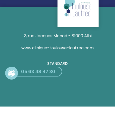
2, rue Jacques Monod - 81000 Albi
www.clinique-toulouse-lautrec.com
STANDARD
05 63 48 47 30