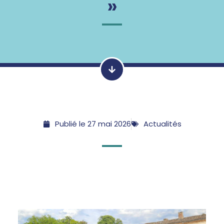
»
Publié le
27 mai 2026
Actualités