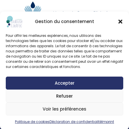
Gestion du consentement
Pour offrir les meilleures expériences, nous utilisons des
technologies telles que les cookies pour stocker et/ou accéder aux
informations des appareils. Le fait de consentir à ces technologies
nous permettra de traiter des données telles que le comportement
de navigation ou les ID uniques sur ce site. Le fait de ne pas
consentir ou de retirer son consentement peut avoir un effet négatif
sur certaines caractéristiques et fonctions.
© Clinipole
Accepter
Presse
Refuser
Annuaire praticiens
Voir les préférences
Plan du site
Politique de cookies
Déclaration de confidentialité
Imprint