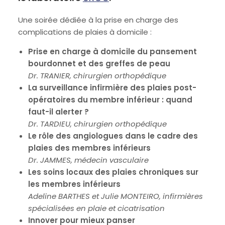
Une soirée dédiée à la prise en charge des
complications de plaies à domicile :
Prise en charge à domicile du pansement
bourdonnet et des greffes de peau
Dr. TRANIER, chirurgien orthopédique
La surveillance infirmière des plaies post-
opératoires du membre inférieur : quand
faut-il alerter ?
Dr. TARDIEU, chirurgien orthopédique
Le rôle des angiologues dans le cadre des
plaies des membres inférieurs
Dr. JAMMES, médecin vasculaire
Les soins locaux des plaies chroniques sur
les membres inférieurs
Adeline BARTHES et Julie MONTEIRO, infirmières
spécialisées en plaie et cicatrisation
Innover pour mieux panser