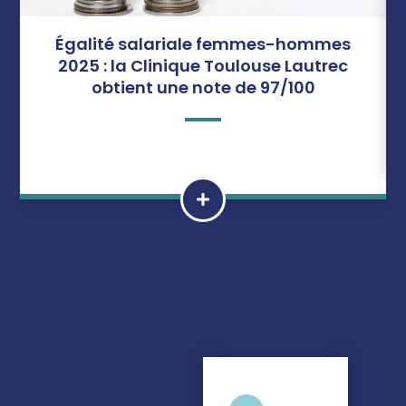
Égalité salariale femmes-hommes
2025 : la Clinique Toulouse Lautrec
obtient une note de 97/100